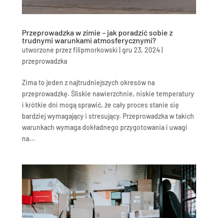
Przeprowadzka w zimie – jak poradzić sobie z
trudnymi warunkami atmosferycznymi?
utworzone przez
filipmorkowski
|
gru 23, 2024
|
przeprowadzka
Zima to jeden z najtrudniejszych okresów na
przeprowadzkę. Śliskie nawierzchnie, niskie temperatury
i krótkie dni mogą sprawić, że cały proces stanie się
bardziej wymagający i stresujący. Przeprowadzka w takich
warunkach wymaga dokładnego przygotowania i uwagi
na...