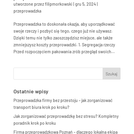
utworzone przez
filipmorkowski
|
gru 5, 2024
|
przeprowadzka
Przeprowadzka to doskonała okazja, aby uporządkować
swoje rzeczy i pozbyć się tego, czego już nie używasz.
Dzięki temu nie tylko zaoszczędzisz miejsce, ale także
zmniejszysz koszty przeprowadzki. 1. Segregacja rzeczy
Przed rozpoczęciem pakowania zrób przegląd swoich...
Ostatnie wpisy
Przeprowadzka firmy bez przestoju – jak zorganizować
transport biura krok po kroku?
Jak zorganizować przeprowadzkę bez stresu? Kompletny
poradnik krok po kroku
Firma przeprowadzkowa Poznań – dlaczego lokalna ekipa