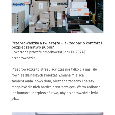
Przeprowadzka a zwierzęta – jak zadbać o komfort i
bezpieczeństwo pupili?
utworzone przez
filipmorkowski
|
gru 19, 2024
|
przeprowadzka
Przeprowadzka to stresujący czas nie tylko dla nas, ale
również dla naszych zwierząt. Zmiana miejsca
zamieszkania, nowy dom, nieznane zapachy i hałasy
mogą być dla nich bardzo przytłaczające. Warto zadbać o
ich komfort i bezpieczeństwo, aby przeprowadzka była
jak...