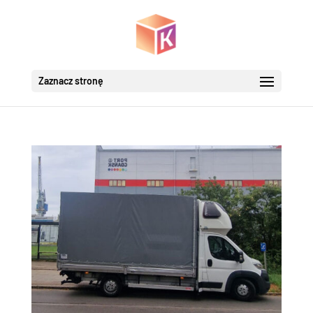
Zaznacz stronę