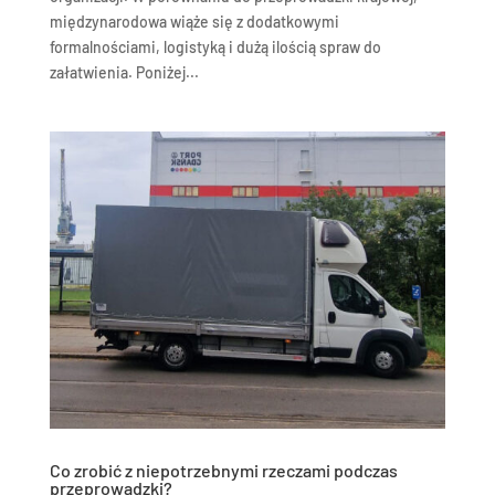
międzynarodowa wiąże się z dodatkowymi
formalnościami, logistyką i dużą ilością spraw do
załatwienia. Poniżej...
Co zrobić z niepotrzebnymi rzeczami podczas
przeprowadzki?