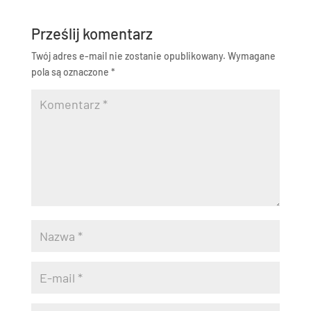
Prześlij komentarz
Twój adres e-mail nie zostanie opublikowany.
Wymagane
pola są oznaczone
*