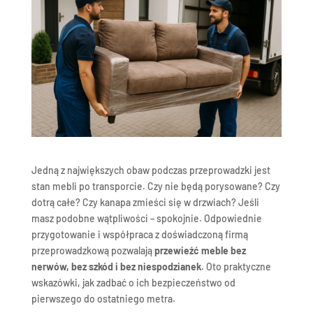
Jedną z największych obaw podczas przeprowadzki jest
stan mebli po transporcie. Czy nie będą porysowane? Czy
dotrą całe? Czy kanapa zmieści się w drzwiach? Jeśli
masz podobne wątpliwości – spokojnie. Odpowiednie
przygotowanie i współpraca z doświadczoną firmą
przeprowadzkową pozwalają
przewieźć meble bez
nerwów, bez szkód i bez niespodzianek
. Oto praktyczne
wskazówki, jak zadbać o ich bezpieczeństwo od
pierwszego do ostatniego metra.