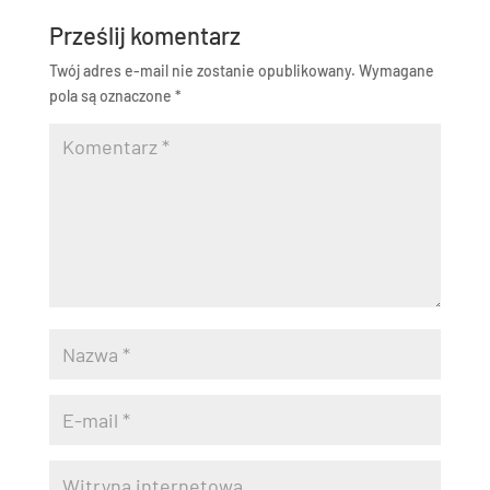
Prześlij komentarz
Twój adres e-mail nie zostanie opublikowany.
Wymagane
pola są oznaczone
*